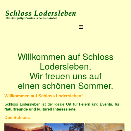
Willkommen auf Schloss
Lodersleben.
Wir freuen uns auf
einen schönen Sommer.
Willkommen auf Schloss Lodersleben!
Schloss Lodersleben ist der ideale Ort für
Feiern
und
Events
, für
Naturfreunde und kulturell Interessierte
.
Das Schloss